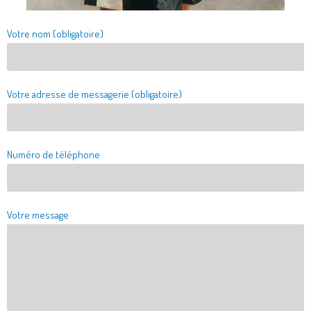
Votre nom (obligatoire)
Votre adresse de messagerie (obligatoire)
Numéro de téléphone
Votre message