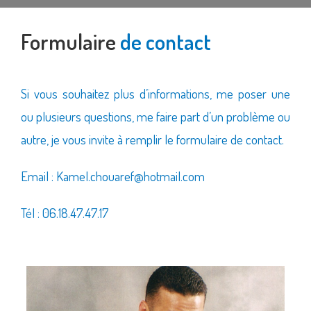
Formulaire
de contact
Si vous souhaitez plus d’informations, me poser une
ou plusieurs questions, me faire part d’un problème ou
autre, je vous invite à remplir le formulaire de contact.
Email : Kamel.chouaref@hotmail.com
Tél : 06.18.47.47.17