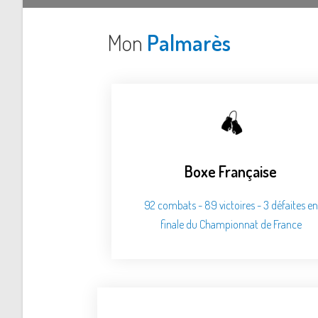
Mon
Palmarès
Boxe Française
92 combats - 89 victoires - 3 défaites en
finale du Championnat de France