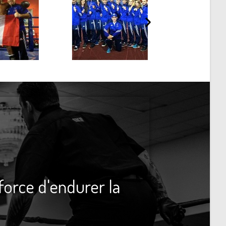
 force d'endurer la