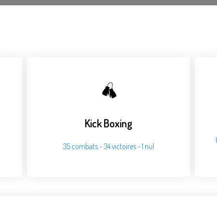
Kick Boxing
35 combats - 34 victoires - 1 nul