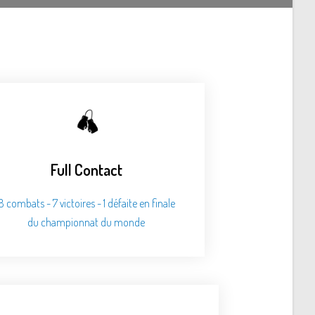
Full Contact
8 combats - 7 victoires - 1 défaite en finale
du championnat du monde