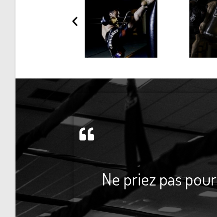
Ne priez pas pour 