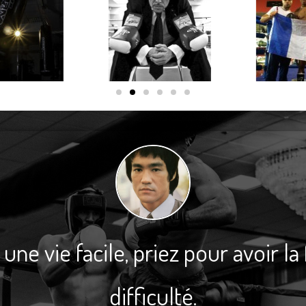
une vie facile, priez pour avoir la
difficulté.