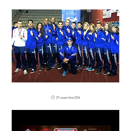
Championnat du monde WKB
27 novembre 2014