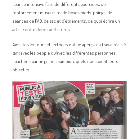
séance intensive faite de différents exercices, de
renforcement musculaire, de boxes pieds-poings, de
séances de PAO, de sac et d’étirements, de quoi écrire un
article entre deux courbatures.
Ainsi, les lecteurs et lectrices ont un aperçu du travail réalisé
tant avec les people qu’avec les différentes personnes
coachées par un grand champion, quels que soient leurs
objectifs.